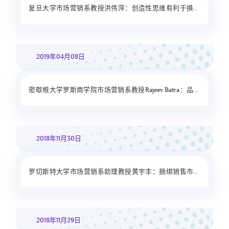
复旦大学市场营销系教授洪伟萍：创造性思维有利于换位
思考
2019年04月08日
密歇根大学罗斯商学院市场营销系教授Rajeev Batra：品牌
炫酷度：概念结构、测量和作用
2018年11月30日
罗切斯特大学市场营销系助理教授黄宇丰：捆绑销售市场
的兼容性价值
2018年11月29日