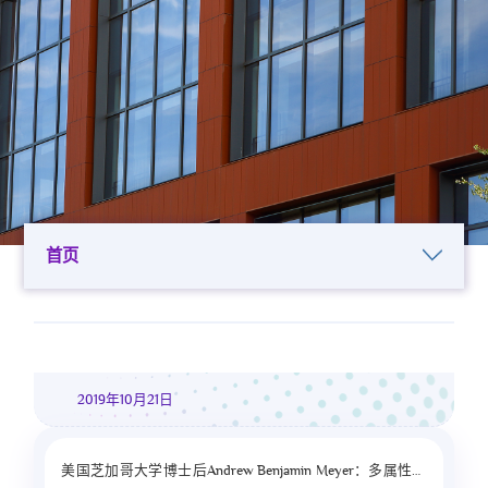
首页
2019年10月21日
美国芝加哥大学博士后Andrew Benjamin Meyer：多属性选