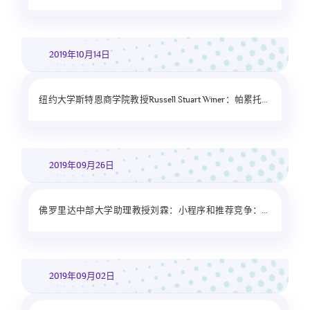
择中的顺序对比效果
2019年10月14日
纽约大学斯特恩商学院教授Russell Stuart Winer：帕累托营
销规则：两项研究
2019年09月26日
佛罗里达中部大学助理教授刘霖：小程序和推荐竞争：微
信平台的作用
2019年09月02日