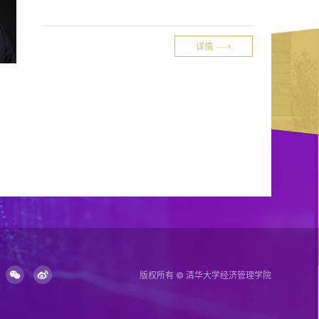
详情
版权所有 © 清华大学经济管理学院