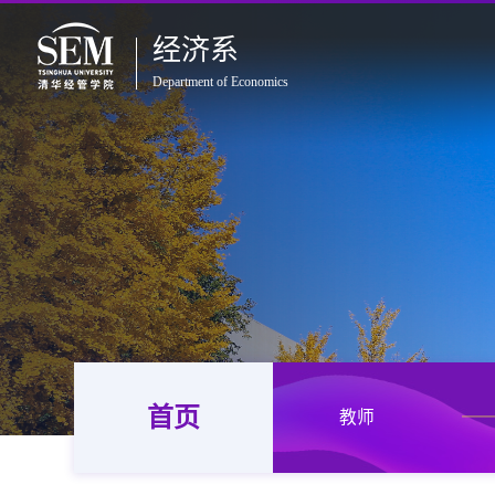
经济系
Department of Economics
首页
教师