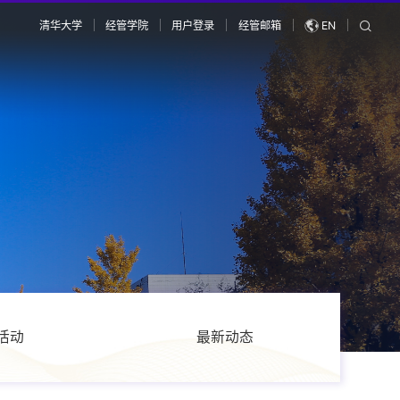
清华大学
经管学院
用户登录
经管邮箱
EN
活动
最新动态