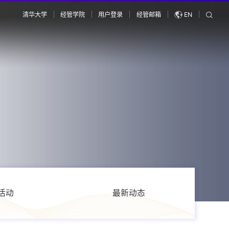
清华大学
经管学院
用户登录
经管邮箱
EN
活动
最新动态