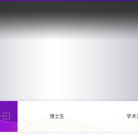
博士生
学术