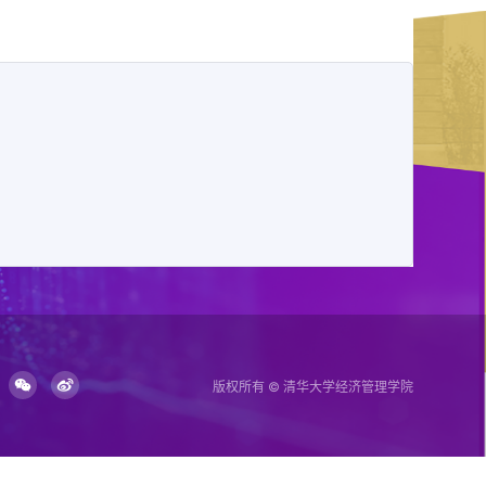
版权所有 © 清华大学经济管理学院