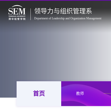
领导力与组织管理系
Department of Leadership and Organization Management
首页
教师