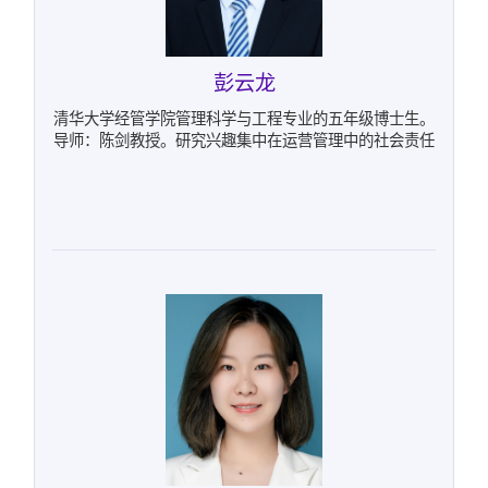
彭云龙
清华大学经管学院管理科学与工程专业的五年级博士生。
导师：陈剑教授。研究兴趣集中在运营管理中的社会责任