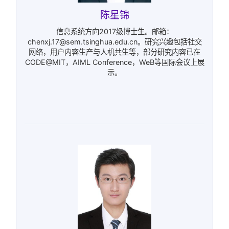
陈星锦
信息系统方向2017级博士生。邮箱：
chenxj.17@sem.tsinghua.edu.cn。研究兴趣包括社交
网络，用户内容生产与人机共生等，部分研究内容已在
CODE@MIT，AIML Conference，WeB等国际会议上展
示。