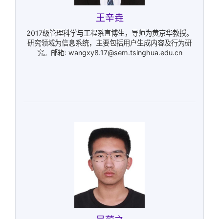
王辛垚
2017级管理科学与工程系直博生，导师为黄京华教授。
研究领域为信息系统，主要包括用户生成内容及行为研
究。邮箱: wangxy8.17@sem.tsinghua.edu.cn