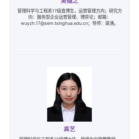
吴蕴之
管理科学与工程系17级直博生，运营管理方向；研究方
向：服务型企业运营管理、博弈论；邮箱：
wuyzh.17@sem.tsinghua.edu.cn；导师：梁湧。
高艺