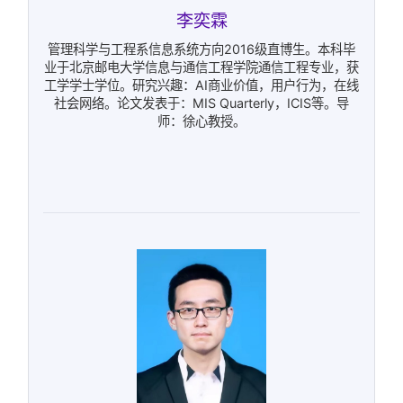
李奕霖
管理科学与工程系信息系统方向2016级直博生。本科毕
业于北京邮电大学信息与通信工程学院通信工程专业，获
工学学士学位。研究兴趣：AI商业价值，用户行为，在线
社会网络。论文发表于：MIS Quarterly，ICIS等。导
师：徐心教授。