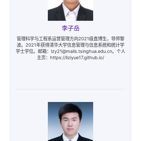
李子岳
管理科学与工程系运营管理方向2021级直博生，导师黎
波。2021年获得清华大学信息管理与信息系统和统计学
学士学位。邮箱：lzy21@mails.tsinghua.edu.cn。个人
主页：https://liziyue17.github.io/