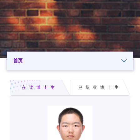
首页
在读博士生
已毕业博士生