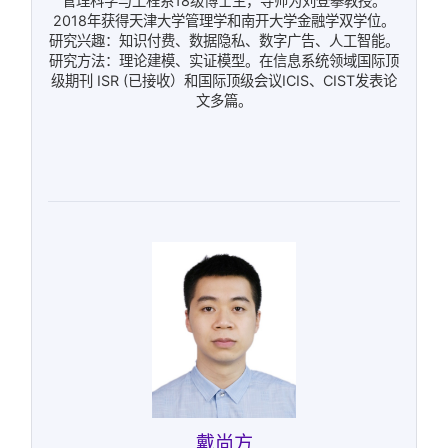
管理科学与工程系18级博士生，导师为刘登攀教授。
2018年获得天津大学管理学和南开大学金融学双学位。
研究兴趣：知识付费、数据隐私、数字广告、人工智能。
研究方法：理论建模、实证模型。在信息系统领域国际顶
级期刊 ISR (已接收）和国际顶级会议ICIS、CIST发表论
文多篇。
戴尚方