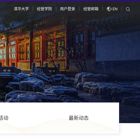
清华大学
经管学院
用户登录
经管邮箱
EN
活动
最新动态