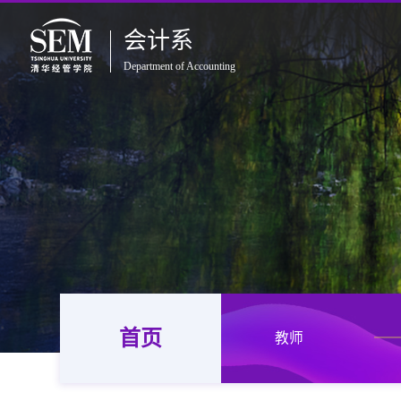
会计系
Department of Accounting
首页
教师