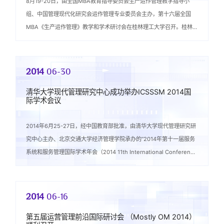
8月19-20日，由全国MBA教育指导委员会生产运作管理教学指导小
组、中国管理现代化研究会运作管理专业委员会主办，第十六届全国
MBA《生产运作管理》教学和学术研讨会在桂林理工大学召开。桂林
理工大学副校长肖岳峰、清...
2014
06-30
清华大学现代管理研究中心成功举办ICSSSM 2014国
际学术会议
2014年6月25-27日，经中国教育部批准，由清华大学现代管理研究研
究中心主办、北京交通大学经济管理学院承办的“2014年第十一届服务
系统和服务管理国际学术年会（2014 11th International Conference
on Service Syst...
2014
06-16
第五届运营管理前沿国际研讨会 （Mostly OM 2014）