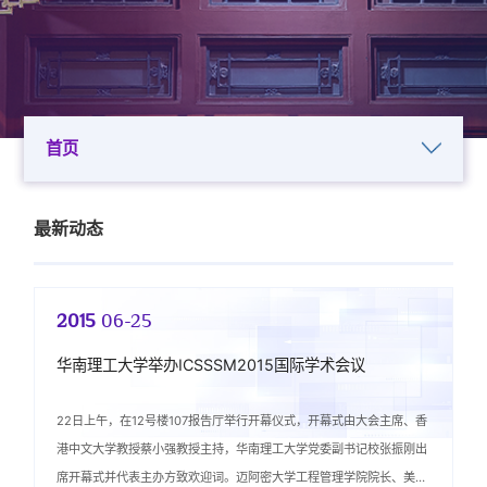
首页
最新动态
2015
06-25
华南理工大学举办ICSSSM2015国际学术会议
22日上午，在12号楼107报告厅举行开幕仪式，开幕式由大会主席、香
港中文大学教授蔡小强教授主持，华南理工大学党委副书记校张振刚出
席开幕式并代表主办方致欢迎词。迈阿密大学工程管理学院院长、美国