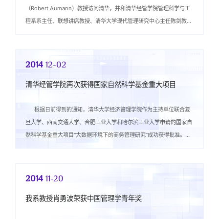
（Robert Aumann）教授访问清华，并和清华经管学院管理科学与工
程系系主任、联想讲席教授、清华大学现代管理研究中心主任陈剑教授
进行了深入的交流。罗...
2014
12-02
清华经管学院再次获得国家自然科学基金重大项目
根据日前得到的通知，清华大学经济管理学院作为主持单位联合复
旦大学、西南交通大学、合肥工业大学和哈尔滨工业大学申请的国家自
然科学基金重大项目“大数据环境下的商务管理研究”成功获得批准。这
是清华经管...
2014
11-20
我系教授肖勇波荣获中国管理学青年奖