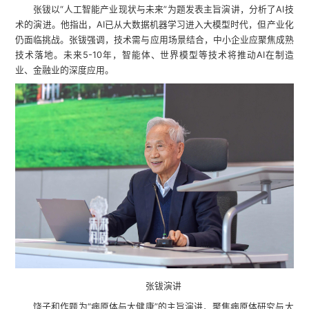
张钹以“人工智能产业现状与未来”为题发表主旨演讲，分析了AI技
术的演进。他指出，AI已从大数据机器学习进入大模型时代，但产业化
仍面临挑战。张钹强调，技术需与应用场景结合，中小企业应聚焦成熟
技术落地。未来5-10年，智能体、世界模型等技术将推动AI在制造
业、金融业的深度应用。
张钹演讲
饶子和作题为“病原体与大健康”的主旨演讲，聚焦病原体研究与大