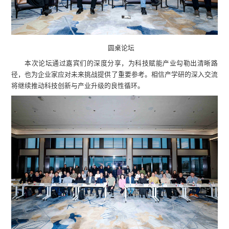
圆桌论坛
本次论坛通过嘉宾们的深度分享，为科技赋能产业勾勒出清晰路
径，也为企业家应对未来挑战提供了重要参考。相信产学研的深入交流
将继续推动科技创新与产业升级的良性循环。