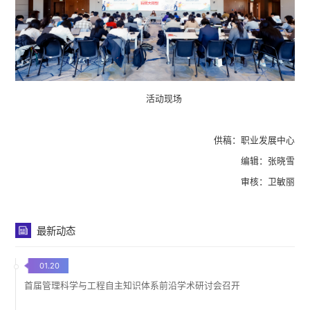
活动现场
供稿：职业发展中心
编辑：张晓雪
审核：卫敏丽
最新动态
01.20
首届管理科学与工程自主知识体系前沿学术研讨会召开