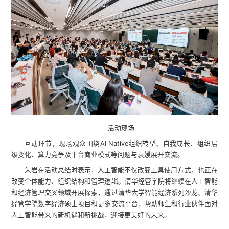
活动现场
互动环节，现场观众围绕AI Native组织转型、自我成长、组织层
级变化、算力竞争及平台商业模式等问题与袁媛展开交流。
朱岩在活动总结时表示，人工智能不仅改变工具使用方式，也正在
改变个体能力、组织结构和管理逻辑。清华经管学院将继续在人工智能
和经济管理交叉领域开展探索，通过清华大学智能经济系列沙龙、清华
经管学院数字经济硕士项目和更多交流平台，帮助师生和行业伙伴面对
人工智能带来的新机遇和新挑战，迎接更美好的未来。