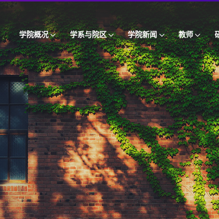
学院概况
学系与院区
学院新闻
教师