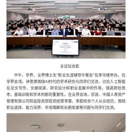
主论坛合影
中午，学界、业界博士生“职业生涯辅导午餐会”在李华楼举办。在
学界会场，钟笑寒围绕AI时代的学术研究与同学们交流，讨论人工智能
在论文写作、文献阅读、研究设计和职业发展中的作用，强调原创思
考、基础训练和学术判断的重要性。在业界会场，宗良、中国人寿资产
管理有限公司权益投资部投资经理李荟、李超结合个人从业经历，围绕
职业选择、能力培养、市场理解和长期发展等问题与同学们交流。