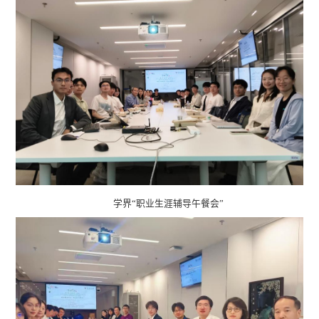
学界“职业生涯辅导午餐会”