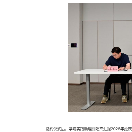
签约仪式后，学院实践助理刘浩杰汇报2026年延