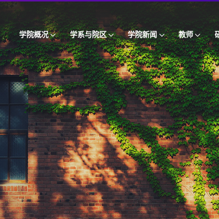
学院概况
学系与院区
学院新闻
教师