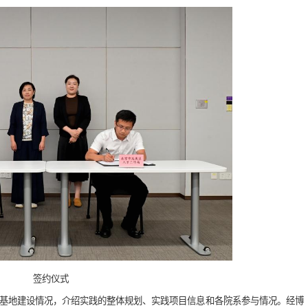
签约仪式
庆基地建设情况，介绍实践的整体规划、实践项目信息和各院系参与情况。经博