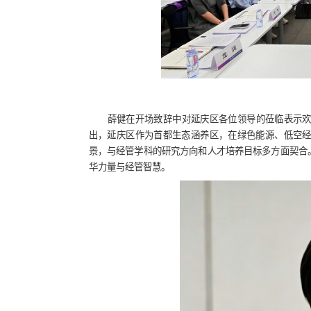
薛健在开场致辞中对延庆区各位领导的莅临表示
出，延庆区作为首都生态涵养区，在绿色能源、低空
景，与经管学科的研究方向和人才培养目标多方面契合
华力量与经管智慧。