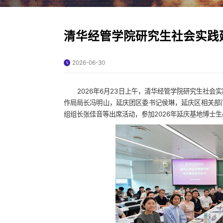
清华经管学院研究生社会实践
2026-06-30
2026年6月23日上午，清华经管学院研究生社
作局局长冯明山，延庆团区委书记侯琳，延庆区相关部
组组长张佳音等出席活动，参加2026年延庆基地博士