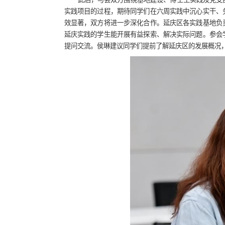
实践项目的过程，期待同学们在六周实践中沉心实干、
效显著，双方将进一步深化合作。延庆区各实践基地负
延庆实践的学生能开展有益探索、解决实际问题。参会
提问交流。侯琳建议同学们提前了解延庆区的发展概况