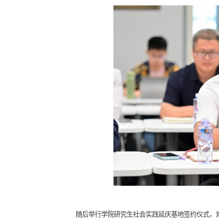
随后举行学院研究生社会实践延庆基地签约仪式，