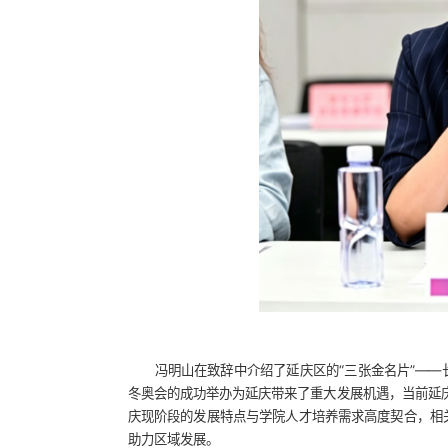
冯明山在致辞中介绍了延庆区的“三张金名片”—
冬奥会的成功举办为延庆带来了重大发展机遇，当前延庆
庆现阶段的发展特点与学院人才培养需求高度契合，相
助力区域发展。