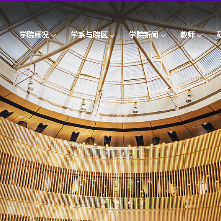
学院概况
学系与院区
学院新闻
教师