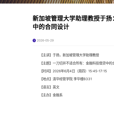
新加坡管理大学助理教授于扬
中的合同设计
2026-05-29
【主讲】于扬，新加坡管理大学助理教授
【主题】一刀切并不适合所有：金融科技借贷中的
【时间】2026年6月4日（周四）15:45-17:15
【地点】清华经管学院 李华楼B331
【语言】英文
【主办】金融系