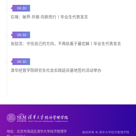
06.30
石瑀：破界·共振·向新而行丨毕业生代表发言
06.30
张劼浩：守住自己的方向，不再执着于最优解丨毕业生代表发言
06.30
清华经管学院研究生社会实践延庆基地签约活动举办
地址：北京市海淀区清华大学经济管理学
版权所有 © 清华大学经济管理学院