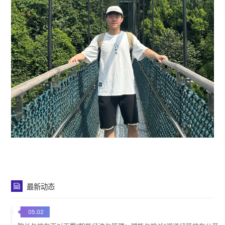
最新动态
05.02