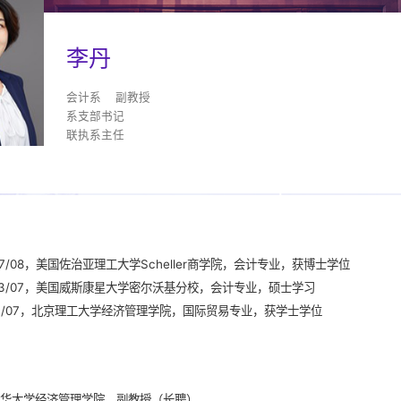
李丹
会计系 副教授
系支部书记
联执系主任
2007/08，美国佐治亚理工大学Scheller商学院，会计专业，获博士学位
-2003/07，美国威斯康星大学密尔沃基分校，会计专业，硕士学习
-2001/07，北京理工大学经济管理学院，国际贸易专业，获学士学位
，清华大学经济管理学院，副教授（长聘）