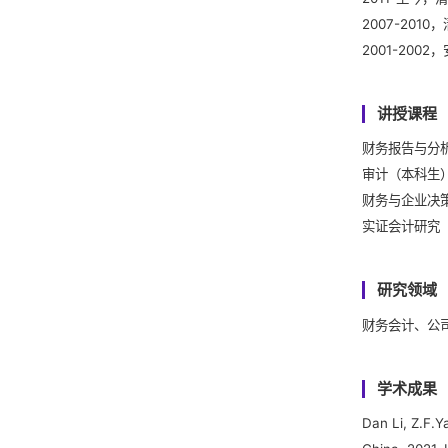
2007-20
2001-200
讲授课程
财务报告与分
审计（本科生
财务与企业决策
实证会计研究
研究领域
财务会计、公
学术成果
Dan Li, Z.F.Y