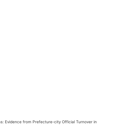
s: Evidence from Prefecture-city Official Turnover in