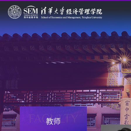
FACULTY
教师