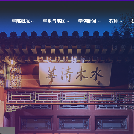
学院概况
学系与院区
学院新闻
教师