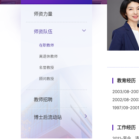
师资力量
师资队伍
在职教师
离退休教师
名誉教授
顾问教授
教育经历
2003/08-
教师招聘
2002/08
1997/09
博士后流动站
工作经历
2011-至今