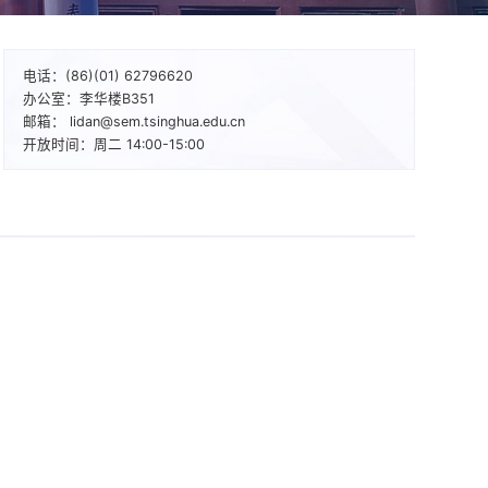
电话：(86)(01) 62796620
办公室：李华楼B351
邮箱： lidan@sem.tsinghua.edu.cn
开放时间：周二 14:00-15:00