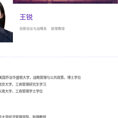
王锐
创新创业与战略系 助理教授
25，美国乔治华盛顿大学，战略管理与公共政策，博士学位
19，南京大学，工商管理研究生学习
16，东南大学，工商管理学士学位
 清华大学经济管理学院，助理教授