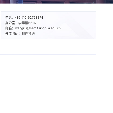
电话：(86)(10)62798374
办公室：李华楼B216
邮箱：wangrui@sem.tsinghua.edu.cn
开放时间：邮件预约