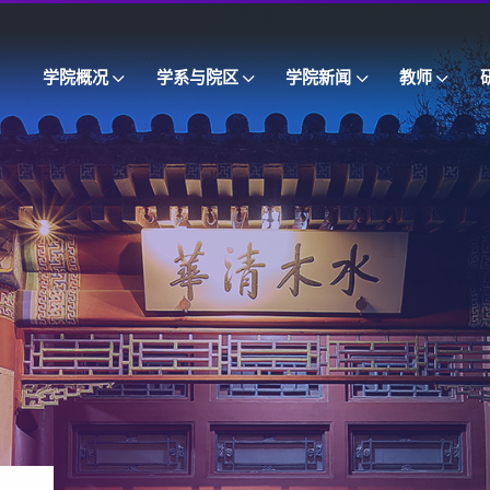
学院概况
学系与院区
学院新闻
教师