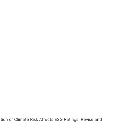
tion of Climate Risk Affects ESG Ratings. Revise and