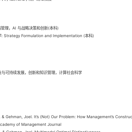
略管理，AI 与战略决策和创新(本科)
rategy Formulation and Implementation (本科)
业与可持续发展，创新和知识管理，计算社会科学
i. & Gehman, Joel. It’s (Not) Our Problem: How Management’s Construc
 Academy of Management Journal