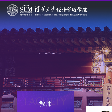
FACULTY
教师