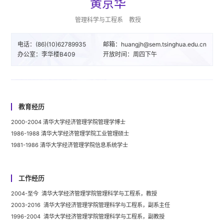
黄京华
管理科学与工程系 教授
电话：(86)(10)62789935
邮箱：huangjh@sem.tsinghua.edu.cn
办公室：李华楼B409
开放时间：周四下午
教育经历
2000-2004
清华大学经济管理学院管理学博士
1986-1988
清华大学经济管理学院工业管理硕士
1981-1986
清华大学经济管理学院信息系统学士
工作经历
2004-至今 清华大学经济管理学院管理科学与工程系，教授
2003-2016 清华大学经济管理学院管理科学与工程系，副系主任
1996-2004 清华大学经济管理学院管理科学与工程系，副教授