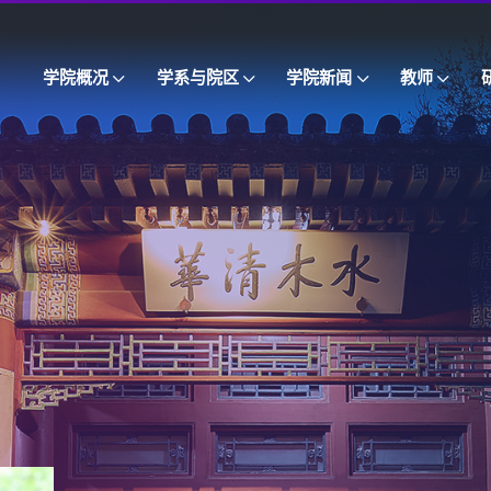
学院概况
学系与院区
学院新闻
教师