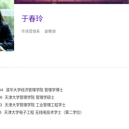
于春玲
市场营销系 副教授
2004 清华大学经济管理学院 管理学博士
1996 天津大学管理学院 管理学硕士
1993 天津大学管理学院 工业管理工程学士
1993 天津大学电子工程 无线电技术学士（第二学位）