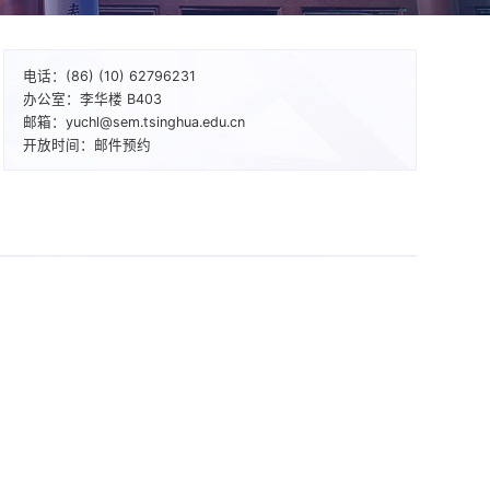
电话：(86) (10) 62796231
办公室：李华楼 B403
邮箱：yuchl@sem.tsinghua.edu.cn
开放时间：邮件预约