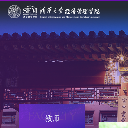
FACULTY
教师