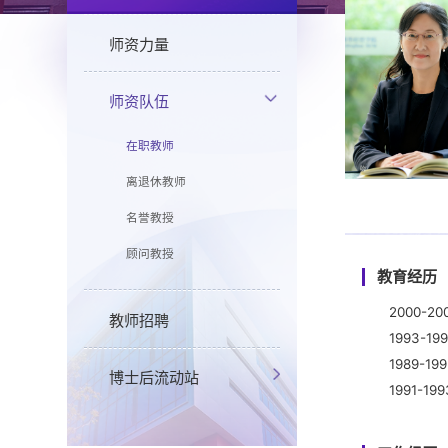
师资力量
师资队伍
在职教师
离退休教师
名誉教授
顾问教授
教育经历
2000-
教师招聘
1993-
1989-
博士后流动站
1991-