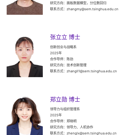
研究方向：面板数据模型，分位数回归
联系方式：zhangmy@sem.tsinghua.edu.cn
张立立 博士
创新创业与战略系
2025年
合作导师：陈劲
研究方向：技术创新管理
联系方式：zhangll1@sem.tsinghua.edu.cn
郑立勋 博士
领导力与组织管理系
2025年
合作导师：郑晓明
研究方向：领导力、人机协作
联系方式：zhenglx@sem.tsinghua.edu.cn