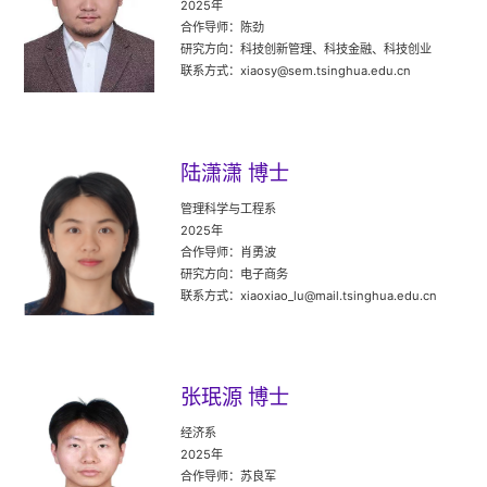
2025年
合作导师：陈劲
研究方向：科技创新管理、科技金融、科技创业
联系方式：xiaosy@sem.tsinghua.edu.cn
陆潇潇 博士
管理科学与工程系
2025年
合作导师：肖勇波
研究方向：电子商务
联系方式：xiaoxiao_lu@mail.tsinghua.edu.cn
张珉源 博士
经济系
2025年
合作导师：苏良军