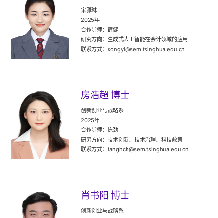
宋雅琳
2025年
合作导师：薛健
研究方向：生成式人工智能在会计领域的应用
联系方式：songyl@sem.tsinghua.edu.cn
房浩超 博士
创新创业与战略系
2025年
合作导师：陈劲
研究方向：技术创新、技术治理、科技政策
联系方式：fanghch@sem.tsinghua.edu.cn
肖书阳 博士
创新创业与战略系