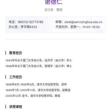
谢德仁
会计系 教授
电话：(86)(10) 62773189
邮箱：xiedr@sem.tsinghua.edu.cn
办公室：李华楼B353
开放时间：星期一，14:00-16:30
教育经历
1993年毕业于厦门大学会计系，经济学（会计学）学士
1998年毕业于厦门大学会计系，管理学（会计学）博士
工作经历
1998年8月-1999年6月，清华大学经管学院，讲师
1999年7月-2005年11月，清华大学经管学院，副教授
2005年12月-至今，清华大学经管学院，教授
讲授课程