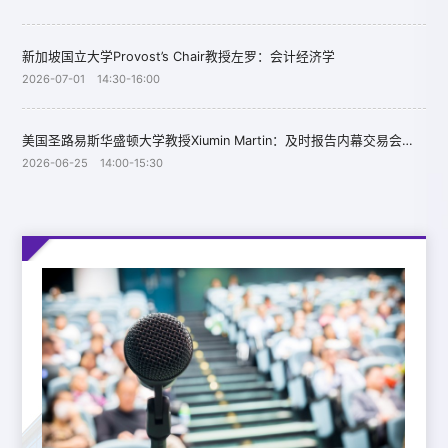
新加坡国立大学Provost’s Chair教授左罗：会计经济学
2026-07-01 14:30-16:00
美国圣路易斯华盛顿大学教授Xiumin Martin：及时报告内幕交易会侵蚀内幕人士的交易利润吗？
2026-06-25 14:00-15:30