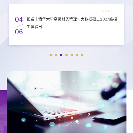
04
报名｜清华大学高级财务管理与大数据硕士2027级招
生体验日
06