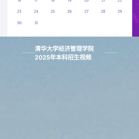
16
17
18
19
20
21
22
23
24
25
26
27
28
29
30
31
清华大学经济管理学院
2025年本科招生视频