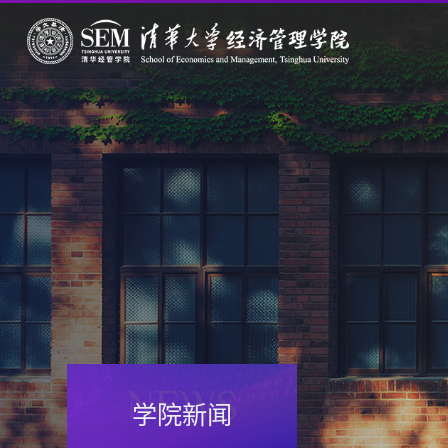
NEWS
学院新闻