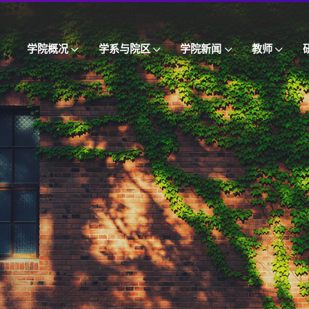
学院概况
学系与院区
学院新闻
教师