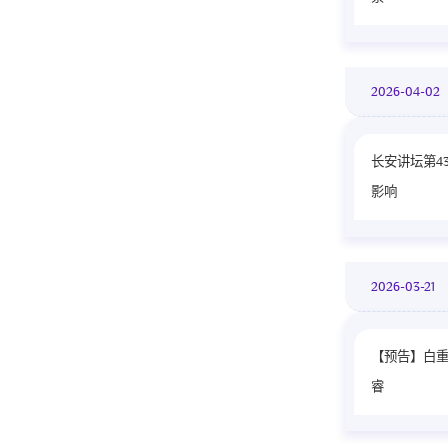
2026-04-0
长安讲坛第4
影响
2026-03-21
【预告】白重
睿