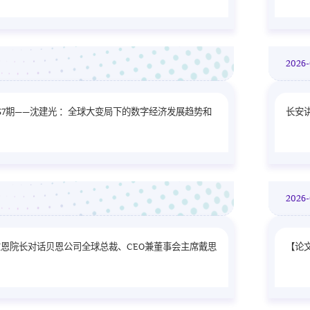
2
2026
37期——沈建光 ：全球大变局下的数字经济发展趋势和
长安
2026
恩院长对话贝恩公司全球总裁、CEO兼董事会主席戴思
【论