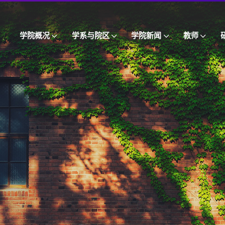
学院概况
学系与院区
学院新闻
教师