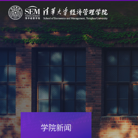
NEWS
学院新闻