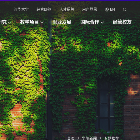
清华大学
经管邮箱
人才招聘
用户登录
EN
研究
教学项目
职业发展
国际合作
经管校友
»
»
首页
学院新闻
专题推荐